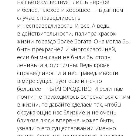
на свете существует лишь черное
и белое, плохое и хорошее — в данном
случае: справедливость
и несправедливость. И все. А ведь,
в действительности, палитра красок
жизни гораздо более богата. Она могла бы
быть прекрасней и многокрасочней,
если бы мы сами не были бы столь
ленивы и эгоистичны. Ведь кроме
справедливости и несправедливости
в мире существует еще и нечто
большее — БЛАГОРОДСТВО. И если нам
почти не приходилось встречаться с ним
в жизни, то давайте сделаем так, чтобы
окружающие нас близкие и не очень
близкие люди впервые, может быть,
узнали о его существовании именно