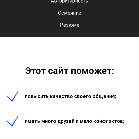
Авторитарность
Осмеяние
Резюме
Этот сайт поможет:
повысить качество своего общения;
иметь много друзей и мало конфликтов;