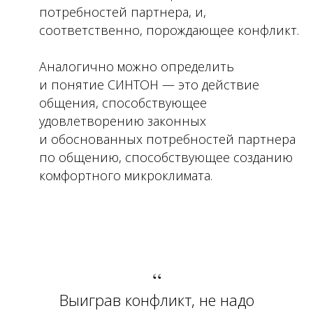
потребностей партнера, и,
соответственно, порождающее конфликт.
Аналогично можно определить
и понятие СИНТОН — это действие
общения, способствующее
удовлетворению законных
и обоснованных потребностей партнера
по общению, способствующее созданию
комфортного микроклимата.
“
Выиграв конфликт, не надо