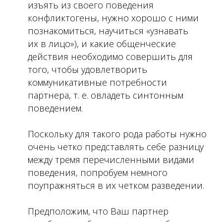
изъять из своего поведения
конфликтогены, нужно хорошо с ними
познакомиться, научиться «узнавать
их в лицо»), и какие общенческие
действия необходимо совершить для
того, чтобы удовлетворить
коммуникативные потребности
партнера, т. е. овладеть синтонным
поведением.
Поскольку для такого рода работы нужно
очень четко представлять себе разницу
между тремя перечисленными видами
поведения, попробуем немного
поупражняться в их четком разведении.
Предположим, что Ваш партнер