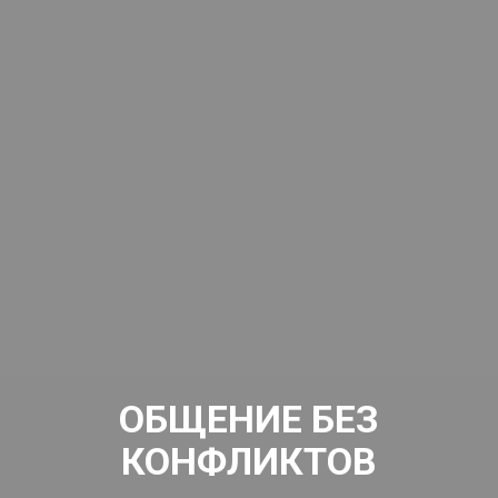
ОБЩЕНИЕ БЕЗ
КОНФЛИКТОВ