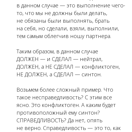
в данном случае — это выполнение чего-
то, что мы не должны были делать,
не обязаны были выполнять, брать
на себя, но сделали, взяли, выполнили,
тем самым облегчив ношу партнера.
Таким образом, в данном случае
ДОЛЖЕН — и СДЕЛАЛ — нейтрал,
ДОЛЖЕН, а НЕ СДЕЛАЛ — конфликтоген,
НЕ ДОЛЖЕН, а СДЕЛАЛ — синтон.
Возьмем более сложный пример. Что
такое несправедливость? С этим все
ясно. Это конфликтоген. А каким будет
противоположный ему синтон?
СПРАВЕДЛИВОСТЬ? Да нет, опять
не верно. Справедливость — это то, как