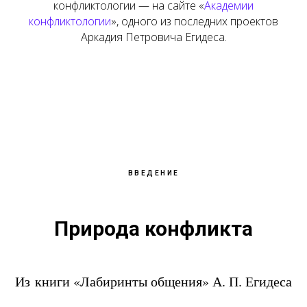
конфликтологии — на сайте «
Академии
конфликтологии
», одного из последних проектов
Аркадия Петровича Егидеса.
ВВЕДЕНИЕ
Природа конфликта
Из книги «Лабиринты общения» А. П. Егидеса