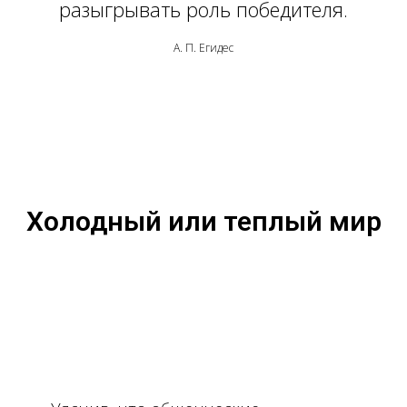
разыгрывать роль победителя.
А. П. Егидес
Холодный или теплый мир