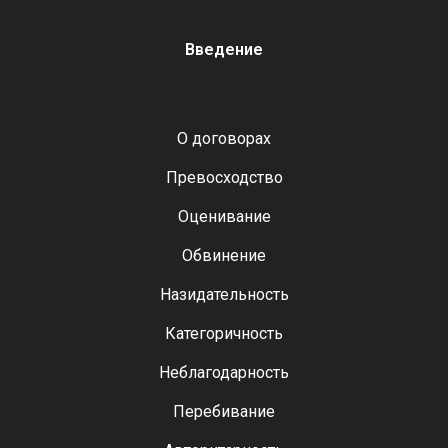
Введение
О договорах
Превосходство
Оценивание
Обвинение
Назидательность
Категоричность
Неблагодарность
Перебивание