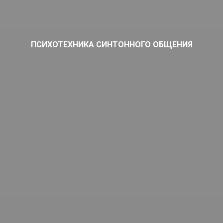
ПСИХОТЕХНИКА СИНТОННОГО ОБЩЕНИЯ