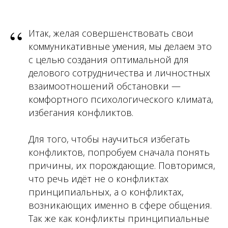
“
Итак, желая совершенствовать свои
коммуникативные умения, мы делаем это
с целью создания оптимальной для
делового сотрудничества и личностных
взаимоотношений обстановки —
комфортного психологического климата,
избегания конфликтов.
Для того, чтобы научиться избегать
конфликтов, попробуем сначала понять
причины, их порождающие. Повторимся,
что речь идёт не о конфликтах
принципиальных, а о конфликтах,
возникающих именно в сфере общения.
Так же как конфликты принципиальные