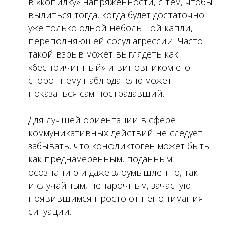
в «копилку» напряжённости, с тем, чтобы
вылиться тогда, когда будет достаточно
уже только одной небольшой капли,
переполняющей сосуд агрессии. Часто
такой взрыв может выглядеть как
«беспричинный» и виновником его
стороннему наблюдателю может
показаться сам пострадавший.
Для лучшей ориентации в сфере
коммуникативных действий не следует
забывать, что конфликтоген может быть
как преднамеренным, поданным
осознанию и даже злоумышленно, так
и случайным, ненарочным, зачастую
появившимся просто от непонимания
ситуации.