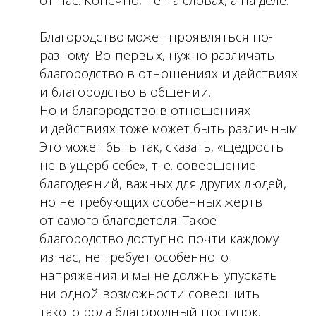
от нас. Конечно, не на словах, а на деле.
Благородство может проявляться по-
разному. Во-первых, нужно различать
благородство в отношениях и действиях
и благородство в общении.
Но и благородство в отношениях
и действиях тоже может быть различным.
Это может быть так, сказать, «щедрость
не в ущерб себе», т. е. совершение
благодеяний, важных для других людей,
но не требующих особенных жертв
от самого благодетеля. Такое
благородство доступно почти каждому
из нас, не требует особенного
напряжения и мы не должны упускать
ни одной возможности совершить
такого рода благородный поступок.