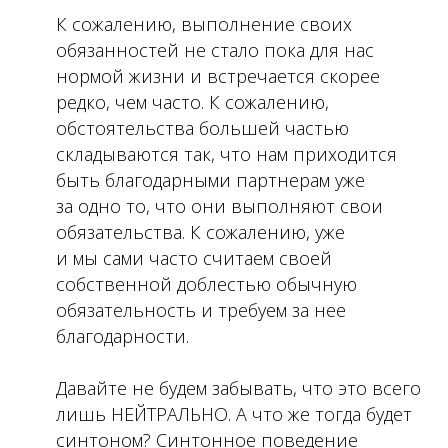
К сожалению, выполнение своих
обязанностей не стало пока для нас
нормой жизни и встречается скорее
редко, чем часто. К сожалению,
обстоятельства большей частью
складываются так, что нам приходится
быть благодарными партнерам уже
за одно то, что они выполняют свои
обязательства. К сожалению, уже
и мы сами часто считаем своей
собственной доблестью обычную
обязательность и требуем за нее
благодарности.
Давайте не будем забывать, что это всего
лишь НЕЙТРАЛЬНО. А что же тогда будет
синтоном? Синтонное поведение