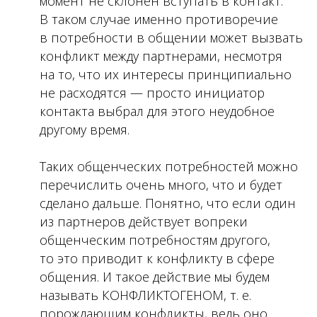
момент не склонен вступать в контакт.
В таком случае именно противоречие
в потребности в общении может вызвать
конфликт между партнерами, несмотря
на то, что их интересы принципиально
не расходятся — просто инициатор
контакта выбрал для этого неудобное
другому время.
Таких общенческих потребностей можно
перечислить очень много, что и будет
сделано дальше. Понятно, что если один
из партнеров действует вопреки
общенческим потребностям другого,
то это приводит к конфликту в сфере
общения. И такое действие мы будем
называть КОНФЛИКТОГЕНОМ, т. е.
порождающим конфликты, ведь оно