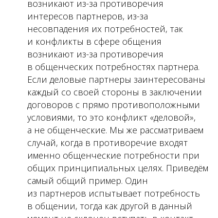
возникают из-за противоречия
интересов партнеров, из-за
несовпадения их потребностей, так
и конфликты в сфере общения
возникают из-за противоречия
в общенческих потребностях партнера.
Если деловые партнеры заинтересованы
каждый со своей стороны в заключении
договоров с прямо противоположными
условиями, то это конфликт «деловой»,
а не общенческие. Мы же рассматриваем
случай, когда в противоречие входят
именно общенческие потребности при
общих принципиальных целях. Приведём
самый общий пример. Один
из партнеров испытывает потребность
в общении, тогда как другой в данный