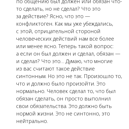
по общению был должен или обязан что-
то сделать, но не сделал? Что это
за действие? Ясно, что это —
конфликтоген. Как мы уже убеждались,
с этой, отрицательной стороной
человеческих действий нам все более
или менее ясно. Теперь такой вопрос:
а если он был должен и сделал, обязан —
и сделал? Что это… Думаю, что многие
из вас считают такое действие
синтонным. Но это не так. Произошло то,
что и должно было произойти. Это
нормально. Человек сделал то, что был
обязан сделать, он просто выполнил
свои обязательства. Это должно быть
нормой жизни. Это не синтонно, это
нейтрально.