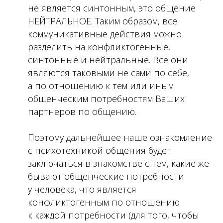
не является синтонным, это общение
НЕЙТРАЛЬНОЕ. Таким образом, все
коммуникативные действия можно
разделить на конфликтогенные,
синтонные и нейтральные. Все они
являются таковыми не сами по себе,
а по отношению к тем или иным
общенческим потребностям Ваших
партнеров по общению.
Поэтому дальнейшее наше ознакомление
с психотехникой общения будет
заключаться в знакомстве с тем, какие же
бывают общенческие потребности
у человека, что является
конфликтогенным по отношению
к каждой потребности (для того, чтобы