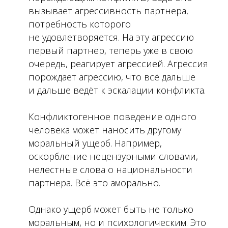
вызывает агрессивность партнера,
потребность которого
не удовлетворяется. На эту агрессию
первый партнер, теперь уже в свою
очередь, реагирует агрессией. Агрессия
порождает агрессию, что всё дальше
и дальше ведёт к эскалации конфликта.
Конфликтогенное поведение одного
человека может наносить другому
моральный ущерб. Например,
оскорбление нецензурными словами,
нелестные слова о национальности
партнера. Всё это аморально.
Однако ущерб может быть не только
моральным, но и психологическим. Это