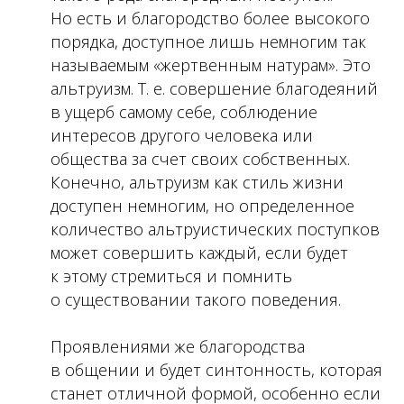
Но есть и благородство более высокого
порядка, доступное лишь немногим так
называемым «жертвенным натурам». Это
альтруизм. Т. е. совершение благодеяний
в ущерб самому себе, соблюдение
интересов другого человека или
общества за счет своих собственных.
Конечно, альтруизм как стиль жизни
доступен немногим, но определенное
количество альтруистических поступков
может совершить каждый, если будет
к этому стремиться и помнить
о существовании такого поведения.
Проявлениями же благородства
в общении и будет синтонность, которая
станет отличной формой, особенно если