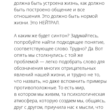
должна быть устроена жизнь, как должно
быть построено общение и все
отношения. Это должно быть нормой
жизни. Это НЕЙТРАЛ.
А каким же будет синтон? Задумайтесь,
попробуйте найти подходящее понятие,
соответствующее слово. Трудно? Да. Вот
опять мы столкнулись с той же
проблемой — легко подобрать слово для
обозначения многих отрицательных
явлений нашей жизни, и трудно не то,
что назвать, но даже вспомнить примеры
противоположные. То есть мир,
в котором мы живем, та психологическая
атмосфера, которую создаем мы, общаясь,
друг с другом, приучила нас к мысли, что