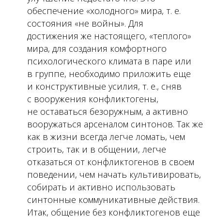
обеспечение «холодного» мира, т. е.
состояния «не войны». Для
достижения же настоящего, «теплого»
мира, для создания комфортного
психологического климата в паре или
в группе, необходимо приложить еще
и конструктивные усилия, т. е., сняв
с вооружения конфликтогены,
не оставаться безоружным, а активно
вооружаться арсеналом синтонов. Так же
как в жизни всегда легче ломать, чем
строить, так и в общении, легче
отказаться от конфликтогенов в своем
поведении, чем начать культивировать,
собирать и активно использовать
синтонные коммуникативные действия.
Итак, общение без конфликтогенов еще