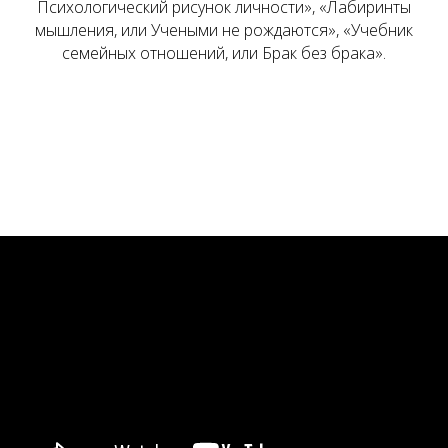
Психологический рисунок личности», «Лабиринты
мышления, или Учеными не рождаются», «Учебник
семейных отношений, или Брак без брака».