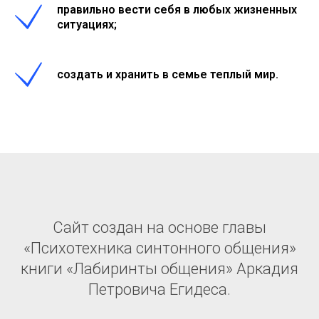
правильно вести себя в любых жизненных
ситуациях;
создать и хранить в семье теплый мир.
Cайт создан на основе главы
«Психотехника синтонного общения»
книги «Лабиринты общения» Аркадия
Петровича Егидеса.