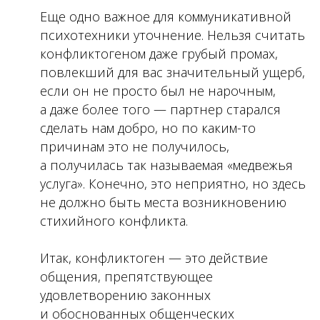
Еще одно важное для коммуникативной
психотехники уточнение. Нельзя считать
конфликтогеном даже грубый промах,
повлекший для вас значительный ущерб,
если он не просто был не нарочным,
а даже более того — партнер старался
сделать нам добро, но по каким-то
причинам это не получилось,
а получилась так называемая «медвежья
услуга». Конечно, это неприятно, но здесь
не должно быть места возникновению
стихийного конфликта.
Итак, конфликтоген — это действие
общения, препятствующее
удовлетворению законных
и обоснованных общенческих