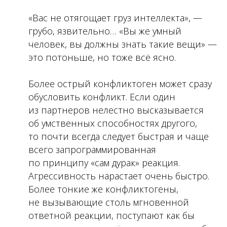
«Вас не отягощает груз интеллекта», —
грубо, язвительно… «Вы же умный
человек, вы должны знать такие вещи» —
это потоньше, но тоже всё ясно.
Более острый конфликтоген может сразу
обусловить конфликт. Если один
из партнеров нелестно высказывается
об умственных способностях другого,
то почти всегда следует быстрая и чаще
всего запрограммированная
по принципу «сам дурак» реакция.
Агрессивность нарастает очень быстро.
Более тонкие же конфликтогены,
не вызывающие столь мгновенной
ответной реакции, поступают как бы