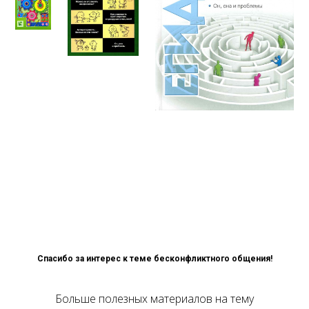
Спасибо за интерес к теме бесконфликтного общения!
Больше полезных материалов на тему